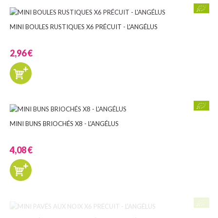
MINI BOULES RUSTIQUES X6 PRÉCUIT - L'ANGÉLUS
2,96 €
MINI BUNS BRIOCHÉS X8 - L'ANGÉLUS
4,08 €