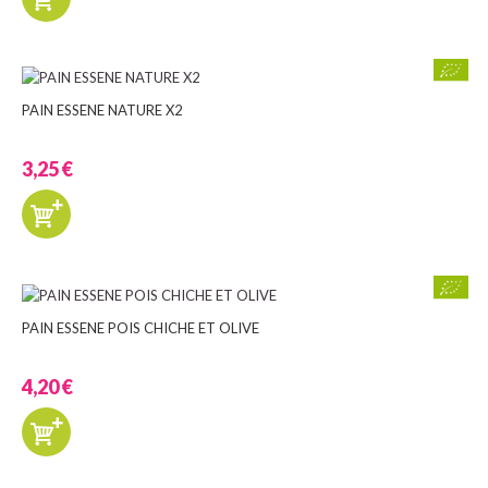
PAIN ESSENE NATURE X2
3,25 €
PAIN ESSENE POIS CHICHE ET OLIVE
4,20 €