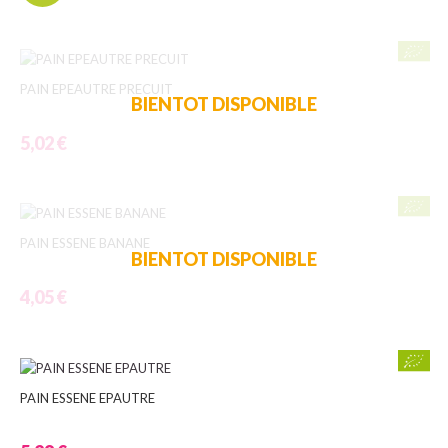
PAIN EPEAUTRE PRECUIT
BIENTOT DISPONIBLE
5,02 €
PAIN ESSENE BANANE
BIENTOT DISPONIBLE
4,05 €
PAIN ESSENE EPAUTRE