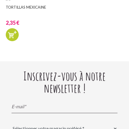
TORTILLAS MEXICAINE
2,35 €
Inscrivez-vous à notre
newsletter !