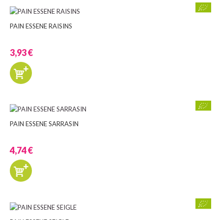
PAIN ESSENE RAISINS
3,93 €
PAIN ESSENE SARRASIN
4,74 €