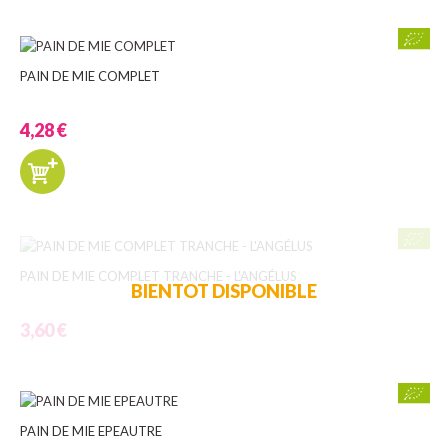
PAIN DE MIE COMPLET
4,28 €
PAIN DE MIE COMPLET TRANCHE - L'ANGÉLUS
BIENTOT DISPONIBLE
3,60 €
PAIN DE MIE EPEAUTRE