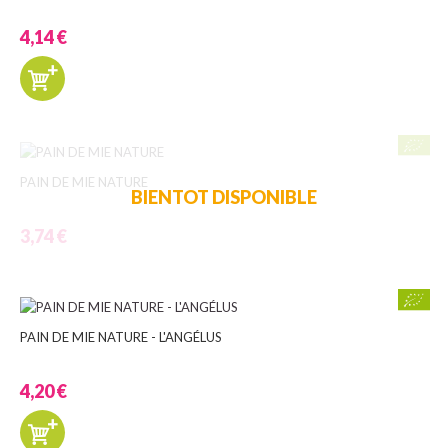
4,14 €
PAIN DE MIE NATURE
BIENTOT DISPONIBLE
3,74 €
PAIN DE MIE NATURE - L'ANGÉLUS
4,20 €