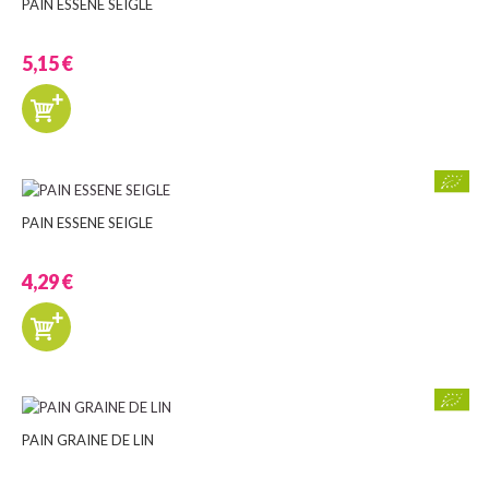
PAIN ESSENE SEIGLE
5,15 €
PAIN ESSENE SEIGLE
4,29 €
PAIN GRAINE DE LIN