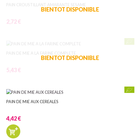
PAIN CROUSTILLANT AMARANTE SESAME
BIENTOT DISPONIBLE
2,72 €
PAIN DE MIE A LA FARINE COMPLETE
BIENTOT DISPONIBLE
5,43 €
PAIN DE MIE AUX CEREALES
4,42 €