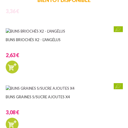
3,36 €
BUNS BRIOCHÉS X2 - L'ANGÉLUS
2,63 €
BUNS GRAINES S/SUCRE AJOUTES X4
3,08 €