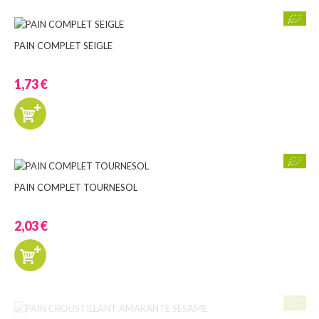
PAIN COMPLET SEIGLE
1,73 €
PAIN COMPLET TOURNESOL
2,03 €