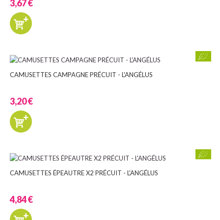
3,67 €
CAMUSETTES CAMPAGNE PRÉCUIT - L'ANGÉLUS
3,20 €
CAMUSETTES ÉPEAUTRE X2 PRÉCUIT - L'ANGÉLUS
4,84 €