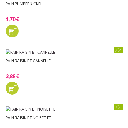
PAIN PUMPERNICKEL
1,70 €
PAIN RAISIN ET CANNELLE
3,88 €
PAIN RAISIN ET NOISETTE