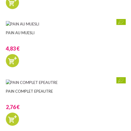
PAIN AU MUESLI
4,83 €
PAIN COMPLET EPEAUTRE
2,76 €