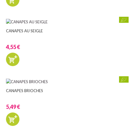
CANAPES AU SEIGLE
4,55 €
CANAPES BRIOCHES
5,49 €