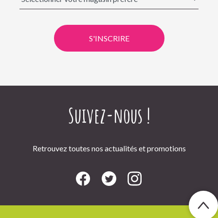
S'INSCRIRE
Suivez-nous !
Retrouvez toutes nos actualités et promotions