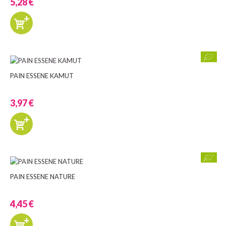
5,28 €
PAIN ESSENE KAMUT
3,97 €
PAIN ESSENE NATURE
4,45 €