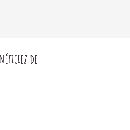
néficiez de