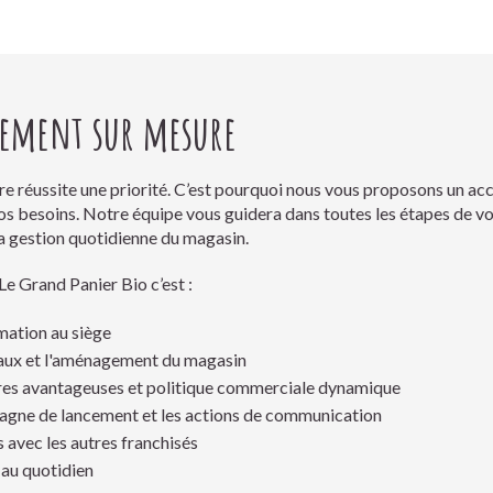
ement sur mesure
re réussite une priorité. C’est pourquoi nous vous proposons un
s besoins. Notre équipe vous guidera dans toutes les étapes de vot
la gestion quotidienne du magasin.
 Grand Panier Bio c’est :
mation au siège
vaux et l'aménagement du magasin
ires avantageuses et politique commerciale dynamique
agne de lancement et les actions de communication
 avec les autres franchisés
 au quotidien