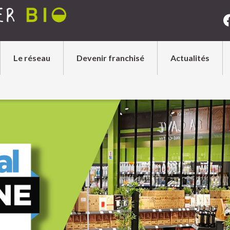
Le réseau
Devenir franchisé
Actualités