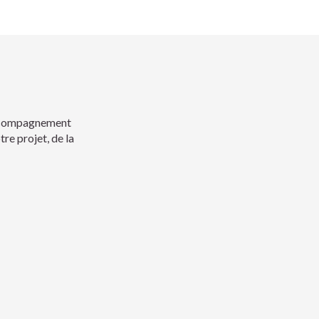
 accompagnement
re projet, de la