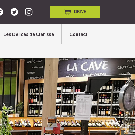
DRIVE
Les Délices de Clarisse
Contact