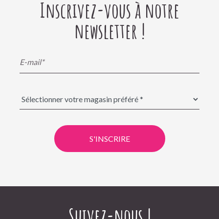
Inscrivez-vous à notre
newsletter !
S'INSCRIRE
Suivez-nous !