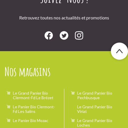
Retrouvez toutes nos actualités et promotions
Nos magasins
Le Grand Panier Bio
Le Grand Panier Bio
Clermont-Fd Le Brézet
Pechbusque
Le Panier Bio Clermont-
Le Grand Panier Bio
Fd Les Salins
Viriat
Le Panier Bio Mozac
Le Grand Panier Bio
Loches