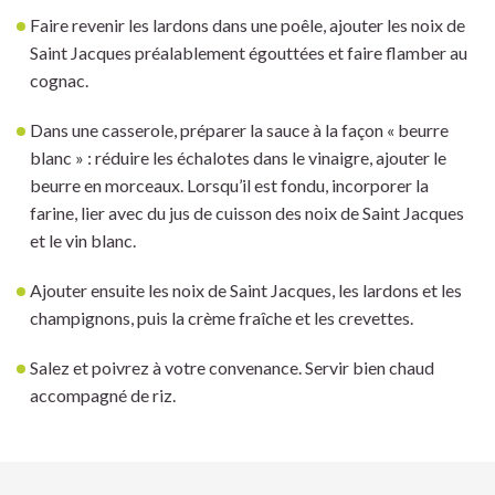
Faire revenir les lardons dans une poêle, ajouter les noix de
Saint Jacques préalablement égouttées et faire flamber au
cognac.
Dans une casserole, préparer la sauce à la façon « beurre
blanc » : réduire les échalotes dans le vinaigre, ajouter le
beurre en morceaux. Lorsqu’il est fondu, incorporer la
farine, lier avec du jus de cuisson des noix de Saint Jacques
et le vin blanc.
Ajouter ensuite les noix de Saint Jacques, les lardons et les
champignons, puis la crème fraîche et les crevettes.
Salez et poivrez à votre convenance. Servir bien chaud
accompagné de riz.