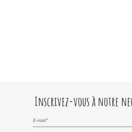
Inscrivez-vous à notre new