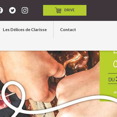
DRIVE
Les Délices de Clarisse
Contact