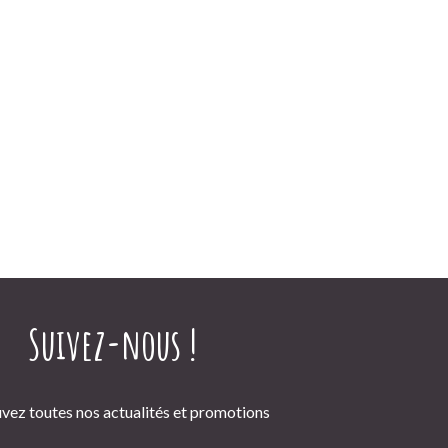
Suivez-nous !
vez toutes nos actualités et promotions