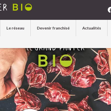
Le réseau
Devenir franchisé
Actualités