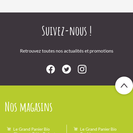
Suivez-nous !
Retrouvez toutes nos actualités et promotions
Nos magasins
Le Grand Panier Bio
Le Grand Panier Bio