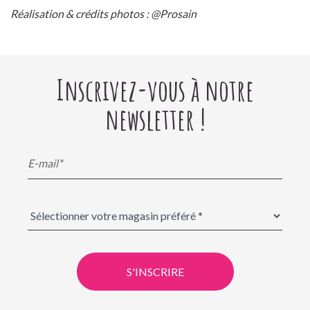
Réalisation & crédits photos : @Prosain
Inscrivez-vous à notre
newsletter !
S'INSCRIRE