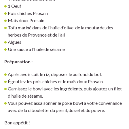
1 Oeuf
Pois chiches Prosain
Maïs doux Prosain
Tofu mariné dans de l'huile d'olive, de la moutarde, des
herbes de Provence et de l'ail
Algues
Une sauce à l'huile de sésame
Préparation :
Après avoir cuit le riz, déposez le au fond du bol.
Égouttez les pois chiches et le maïs doux Prosain.
Garnissez le bowl avec les ingrédients, puis ajoutez un filet
d'huile de sésame.
Vous pouvez assaisonner le poke bowl à votre convenance
avec de la ciboulette, du persil, du sel et du poivre.
Bon appétit !