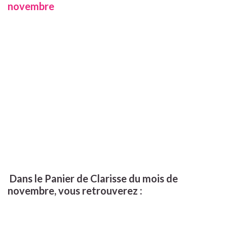
novembre
Dans le Panier de Clarisse du mois de
novembre, vous retrouverez :