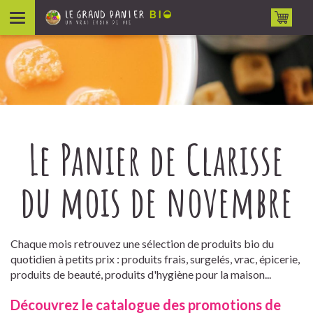
Aller au contenu
Le Panier de Clarisse
du mois de novembre
Chaque mois retrouvez une sélection de produits bio du
quotidien à petits prix : produits frais, surgelés, vrac, épicerie,
produits de beauté, produits d'hygiène pour la maison...
Découvrez le catalogue des promotions de