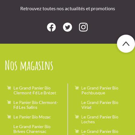
Retrouvez toutes nos actualités et promotions
Nos magasins
Le Grand Panier Bio
Le Grand Panier Bio
Clermont-Fd Le Brézet
Pechbusque
Le Panier Bio Clermont-
Le Grand Panier Bio
Fd Les Salins
Viriat
Le Panier Bio Mozac
Le Grand Panier Bio
Loches
Le Grand Panier Bio
Brives Charensac
Le Grand Panier Bio