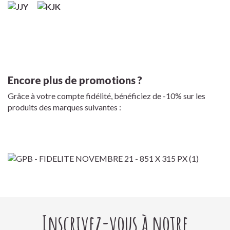
Encore plus de promotions ?
Grâce à votre compte fidélité, bénéficiez de -10% sur les
produits des marques suivantes :
Inscrivez-vous à notre