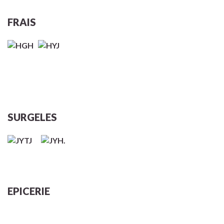
FRAIS
SURGELES
EPICERIE