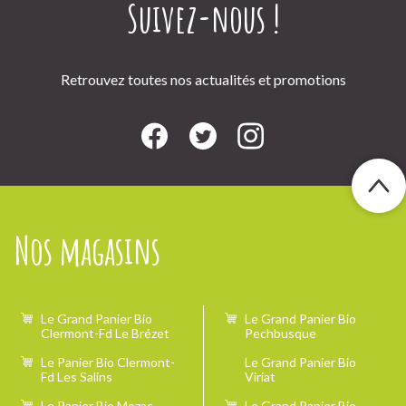
Suivez-nous !
Retrouvez toutes nos actualités et promotions
Nos magasins
Le Grand Panier Bio
Le Grand Panier Bio
Clermont-Fd Le Brézet
Pechbusque
Le Panier Bio Clermont-
Le Grand Panier Bio
Fd Les Salins
Viriat
Le Panier Bio Mozac
Le Grand Panier Bio