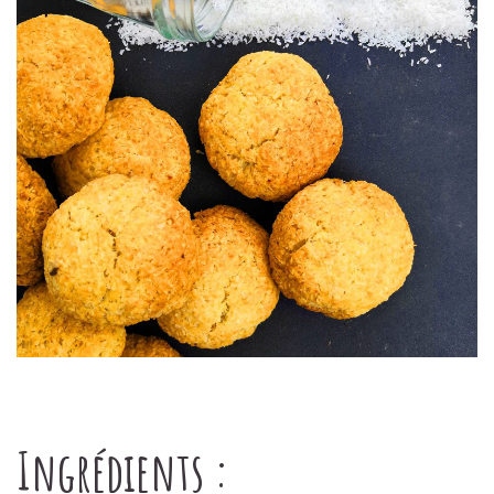
Ingrédients :