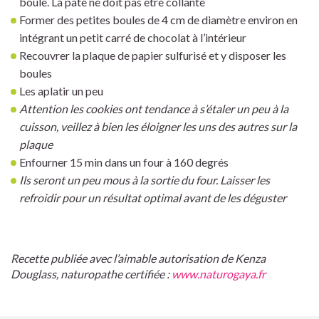
boule. La pâte ne doit pas être collante
Former des petites boules de 4 cm de diamètre environ en
intégrant un petit carré de chocolat à l’intérieur
Recouvrer la plaque de papier sulfurisé et y disposer les
boules
Les aplatir un peu
Attention les cookies ont tendance à s’étaler un peu à la
cuisson, veillez à bien les éloigner les uns des autres sur la
plaque
Enfourner 15 min dans un four à 160 degrés
Ils seront un peu mous à la sortie du four. Laisser les
refroidir pour un résultat optimal avant de les déguster
Recette publiée avec l’aimable autorisation de Kenza
Douglass, naturopathe certifiée :
www.naturogaya.fr