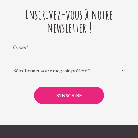
Inscrivez-vous à notre
newsletter !
S'INSCRIRE