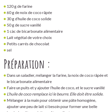
120 g de farine
60 g de noix de coco râpée
30 g d’huile de coco solide
50 g de sucre vanillé
1 càc de bicarbonate alimentaire
Lait végétal de votre choix
Petits carrés de chocolat
sel
Préparation :
Dans un saladier, mélanger la farine, la noix de coco râpée et
le bicarbonate alimentaire
Faire un puits et y ajouter l’huile de coco, et le sucre vanillé
L’huile de coco remplace ici le beurre. Elle doit être solide.
Mélanger à la main pour obtenir une pâte homogène,
ajouter une peu de lait si besoin pour former une belle