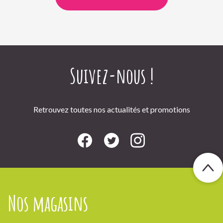
Suivez-nous !
Retrouvez toutes nos actualités et promotions
Nos magasins