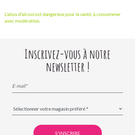
L'abus d'alcool est dangereux pour la santé, à consommer
avec modération.
Inscrivez-vous à notre
newsletter !
S'INSCRIRE